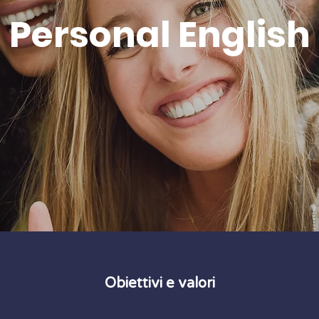
Personal English
Obiettivi e valori