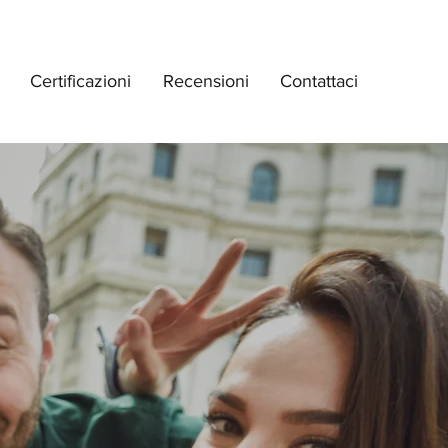
Certificazioni
Recensioni
Contattaci