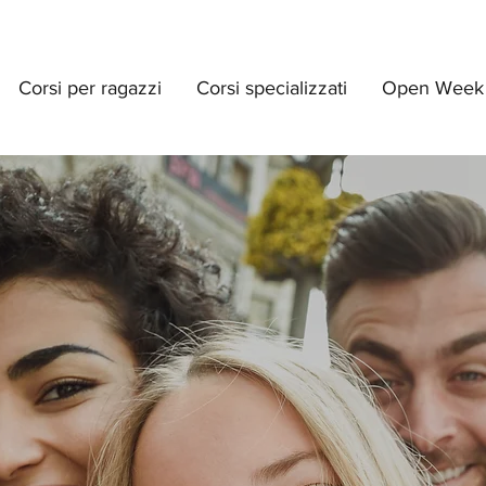
Corsi per ragazzi
Corsi specializzati
Open Week