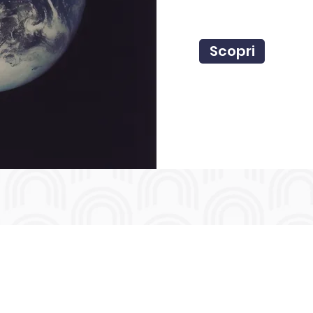
Scopri